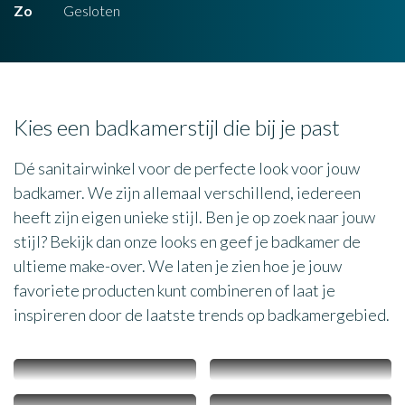
Zo
Gesloten
Kies een badkamerstijl die bij je past
Dé sanitairwinkel voor de perfecte look voor jouw
badkamer. We zijn allemaal verschillend, iedereen
heeft zijn eigen unieke stijl. Ben je op zoek naar jouw
stijl? Bekijk dan onze looks en geef je badkamer de
ultieme make-over. We laten je zien hoe je jouw
favoriete producten kunt combineren of laat je
inspireren door de laatste trends op badkamergebied.
Industrieël
Modern