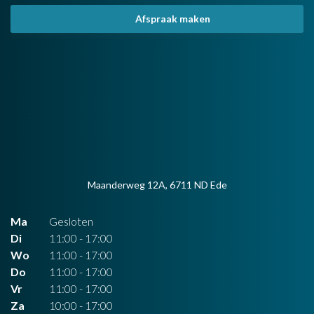
Afspraak maken
Ma
Gesloten
Di
11:00 - 17:00
Wo
11:00 - 17:00
Do
11:00 - 17:00
Vr
11:00 - 17:00
Za
10:00 - 17:00