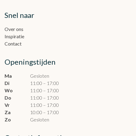
Snel naar
Over ons
Inspiratie
Contact
Openingstijden
Ma
Gesloten
Di
11:00 – 17:00
Wo
11:00 – 17:00
Do
11:00 – 17:00
Vr
11:00 – 17:00
Za
10:00 – 17:00
Zo
Gesloten