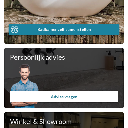
Badkamer zelf samenstellen
Persoonlijk advies
Advies vragen
Winkel & Showroom