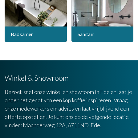
Badkamer
Sanitair
Winkel & Showroom
Bezoek snel onze winkel en showroom in Ede en laat je
onder het genot van een kop koffie inspireren! Vraag
onze medewerkers om advies en laat vrijblijvend een
offerte opstellen. Je kunt ons op de volgende locatie
vinden: Maanderweg 12A, 6711ND, Ede.